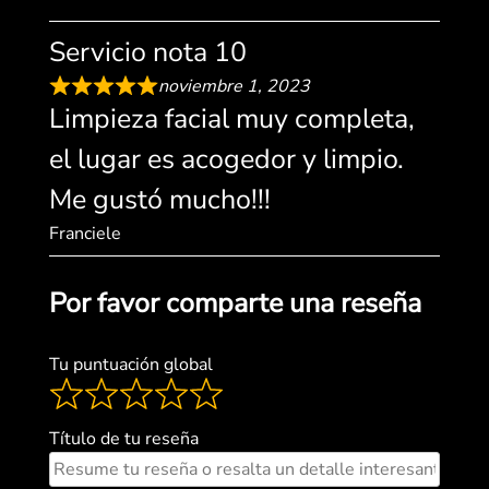
Servicio nota 10
noviembre 1, 2023
Limpieza facial muy completa,
el lugar es acogedor y limpio.
Me gustó mucho!!!
Franciele
Por favor comparte una reseña
Tu puntuación global
Título de tu reseña