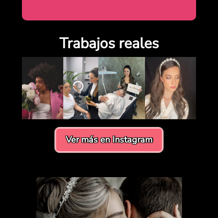
Trabajos reales
Ver más en Instagram