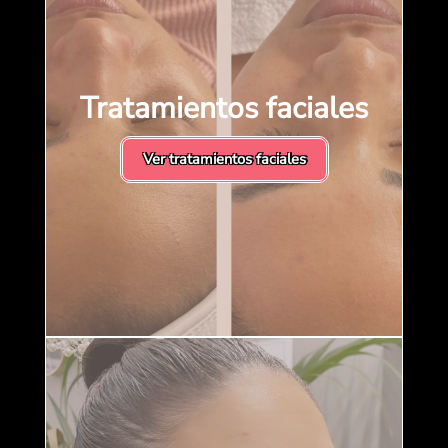
Tratamientos faciales
Ver tratamientos faciales