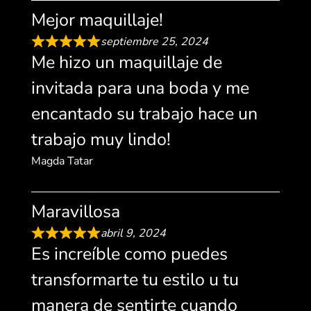
Mejor maquillaje!
septiembre 25, 2024
Me hizo un maquillaje de
invitada para una boda y me
encantado su trabajo hace un
trabajo muy lindo!
Magda Tatar
Maravillosa
abril 9, 2024
Es increíble como puedes
transformarte tu estilo u tu
manera de sentirte cuando