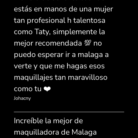
estás en manos de una mujer
tan profesional h talentosa
como Taty, simplemente la
mejor recomendada 💯 no
puedo esperar ir a malaga a
verte y que me hagas esos
maquillajes tan maravilloso
como tu ❤️
Johacny
Increíble la mejor de
maquilladora de Malaga