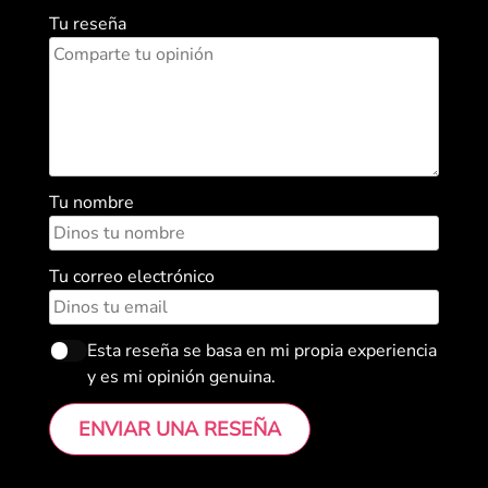
Tu reseña
Tu nombre
Tu correo electrónico
Esta reseña se basa en mi propia experiencia
y es mi opinión genuina.
ENVIAR UNA RESEÑA