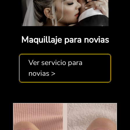
Maquillaje para novias
Ver servicio para
novias >