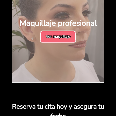
Maquillaje profesional
Ver maquillaje
Reserva tu cita hoy y asegura tu