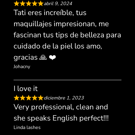
abril 9, 2024
Tati eres increíble, tus
maquillajes impresionan, me
fascinan tus tips de belleza para
cuidado de la piel los amo,
gracias 🙏 ❤️
Johacny
I love it
diciembre 1, 2023
Very professional, clean and
she speaks English perfect!!!
Linda lashes