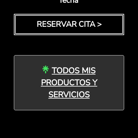
fecha
RESERVAR CITA >
TODOS MIS
PRODUCTOS Y
SERVICIOS